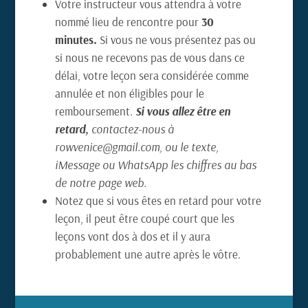
Votre instructeur vous attendra à votre
nommé lieu de rencontre pour
30
minutes.
Si vous ne vous présentez pas ou
si nous ne recevons pas de vous dans ce
délai, votre leçon sera considérée comme
annulée et non éligibles pour le
remboursement.
Si vous allez être en
retard,
contactez-nous à
rowvenice@gmail.com, ou le texte,
iMessage ou WhatsApp les chiffres au bas
de notre page web.
Notez que si vous êtes en retard pour votre
leçon, il peut être coupé court que les
leçons vont dos à dos et il y aura
probablement une autre après le vôtre.