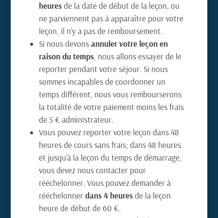
heures
de la date de début de la leçon, ou
ne parviennent pas à apparaître pour votre
leçon, il n’y a pas de remboursement.
Si nous devons
annuler votre leçon en
raison du temps
, nous allons essayer de le
reporter pendant votre séjour. Si nous
sommes incapables de coordonner un
temps différent, nous vous rembourserons
la totalité de votre paiement moins les frais
de 5 € administrateur.
Vous pouvez reporter votre leçon dans 48
heures de cours sans frais; dans 48 heures
et jusqu’à la leçon du temps de démarrage,
vous devez nous contacter pour
rééchelonner. Vous pouvez demander à
rééchelonner
dans 4 heures
de la leçon
heure de début de 60 €.