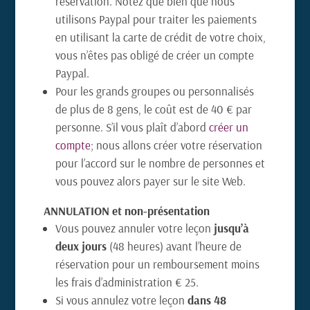
réservation. Notez que bien que nous
utilisons Paypal pour traiter les paiements
en utilisant la carte de crédit de votre choix,
vous n’êtes pas obligé de créer un compte
Paypal.
Pour les grands groupes ou personnalisés
de plus de 8 gens, le coût est de 40 € par
personne. S’il vous plaît d’abord
créer un
compte
; nous allons créer votre réservation
pour l’accord sur le nombre de personnes et
vous pouvez alors payer sur le site Web.
ANNULATION et non-présentation
Vous pouvez annuler votre leçon
jusqu’à
deux jours
(48 heures) avant l’heure de
réservation pour un remboursement moins
les frais d’administration € 25.
Si vous annulez votre leçon
dans 48