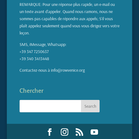
REMARQUE: Pour une réponse plus rapide, un e-mail ou
un texte avant d’appeler. Quand nous ramons, nous ne
sommes pas capables de répondre aux appels; S’il vous
plaît appelez seulement quand vous vous dirigez vers votre
leçon.
SMS, iMessage, Whatsapp:
+39 347 7250637
+39 340 3413448
Contactez-nous à info@rowvenice.org
Chercher