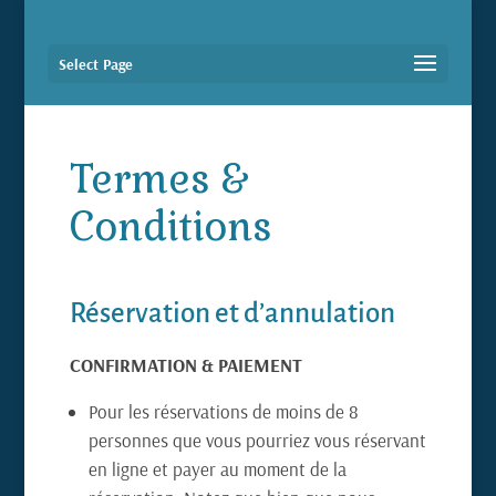
Select Page
Termes &
Conditions
Réservation et d’annulation
CONFIRMATION & PAIEMENT
Pour les réservations de moins de 8
personnes que vous pourriez vous réservant
en ligne et payer au moment de la