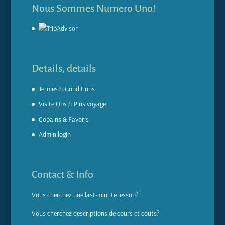
Nous Sommes Numero Uno!
Details, details
Termes & Conditions
Visite Ops & Plus voyage
Copains & Favoris
Admin login
Contact & Info
Vous cherchez une
last-minute lesson
?
Vous cherchez
descriptions de cours et coûts?